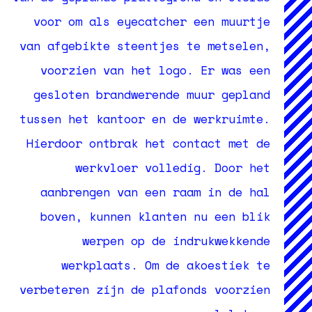
voor om als eyecatcher een muurtje
van afgebikte steentjes te metselen,
voorzien van het logo. Er was een
gesloten brandwerende muur gepland
tussen het kantoor en de werkruimte.
Hierdoor ontbrak het contact met de
werkvloer volledig. Door het
aanbrengen van een raam in de hal
boven, kunnen klanten nu een blik
werpen op de indrukwekkende
werkplaats. Om de akoestiek te
verbeteren zijn de plafonds voorzien