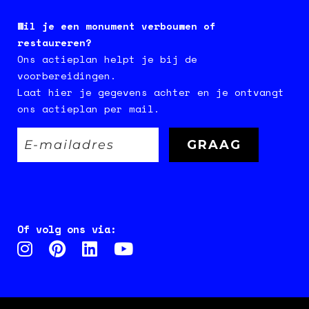
Wil je een monument verbouwen of
restaureren?
Ons actieplan helpt je bij de
voorbereidingen.
Laat hier je gegevens achter en je ontvangt
ons actieplan per mail.
Of volg ons via: