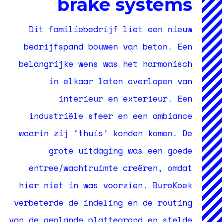
brake systems
Dit familiebedrijf liet een nieuw
bedrijfspand bouwen van beton. Een
belangrijke wens was het harmonisch
in elkaar laten overlopen van
interieur en exterieur. Een
industriële sfeer en een ambiance
waarin zij ‘thuis’ konden komen. De
grote uitdaging was een goede
entree/wachtruimte creëren, omdat
hier niet in was voorzien. BuroKoek
verbeterde de indeling en de routing
van de geplande plattegrond en stelde